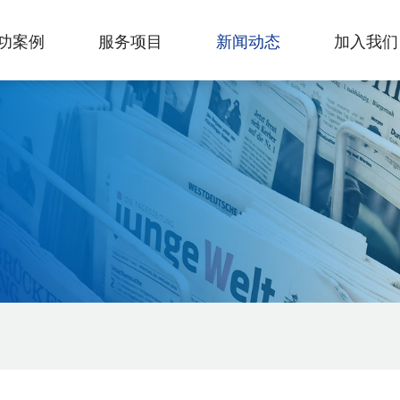
功案例
服务项目
新闻动态
加入我们