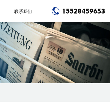
15528459653
联系我们