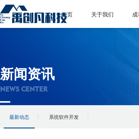
首页
关于我们
成
新闻资讯
NEWS CENTER
最新动态
系统软件开发