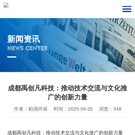
新闻资讯
NEWS CENTER
成都禹创凡科技：推动技术交流与文化推
广的创新力量
作者：柏强环保 时间：2025-09-25 浏览：348
成都禹创凡科技：推动技术交流与文化推广的创新力量