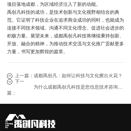
项目落地成都，为区域经济注入了新的动能。
禹创凡科技的成功，是技术创新与文化视野相结合的典
范。它证明了科技企业在追求商业成功的同时，也能成为
连接不同技术领域、沟通不同文化理念、促进社会进步的
积极力量。展望未来，成都禹创凡科技将继续秉持创新、
开放、融合的精神，为推动技术交流与文化推广贡献更多
力量，书写更加辉煌的篇章。
上一篇：
成都禹创凡：如何让科技与文化擦出火花？
下一
为什么成都禹创凡科技是您信息技术咨询的首选？
篇：